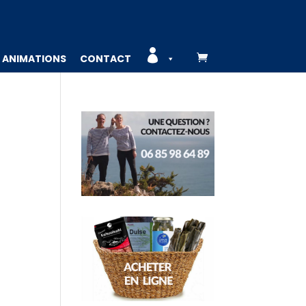

ANIMATIONS
CONTACT