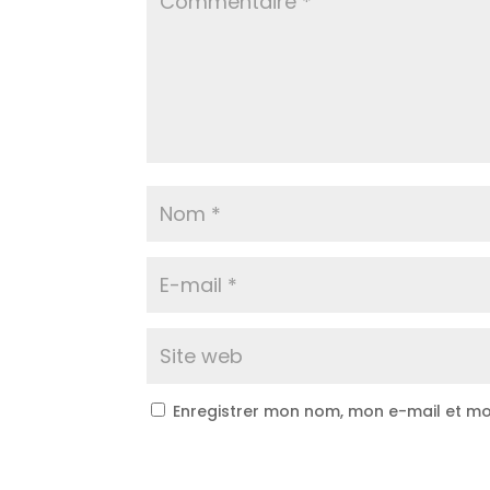
Enregistrer mon nom, mon e-mail et mo