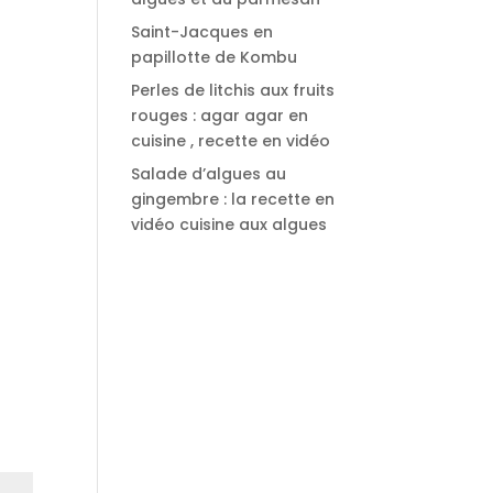
Saint-Jacques en
papillotte de Kombu
Perles de litchis aux fruits
rouges : agar agar en
cuisine , recette en vidéo
Salade d’algues au
gingembre : la recette en
vidéo cuisine aux algues