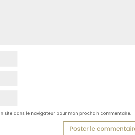
n site dans le navigateur pour mon prochain commentaire.