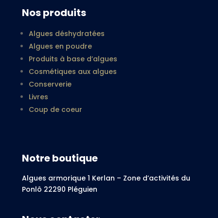
Nos produits
Algues déshydratées
Algues en poudre
Produits à base d’algues
Cosmétiques aux algues
Conserverie
Livres
Coup de coeur
Notre boutique
Algues armorique 1 Kerlan – Zone d’activités du
Ponlô 22290 Pléguien