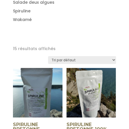
Salade deux algues
Spiruline
Wakamé
15 résultats affichés
SPIRULINE
SPIRULINE