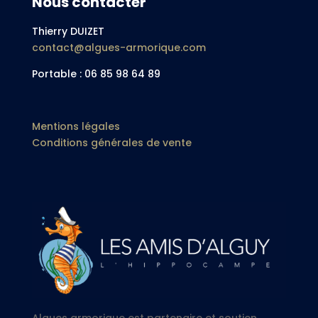
Nous contacter
Thierry DUIZET
contact@algues-armorique.com
Portable : 06 85 98 64 89
Mentions légales
Conditions générales de vente
Algues armorique est partenaire et soutien