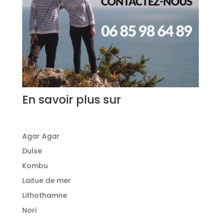
En savoir plus sur
Agar Agar
Dulse
Kombu
Laitue de mer
Lithothamne
Nori