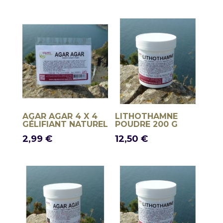
AGAR AGAR 4 X 4
LITHOTHAMNE
GÉLIFIANT NATUREL
POUDRE 200 G
2,99
€
12,50
€