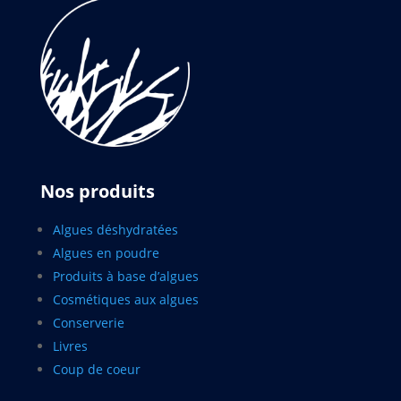
Nos produits
Algues déshydratées
Algues en poudre
Produits à base d’algues
Cosmétiques aux algues
Conserverie
Livres
Coup de coeur