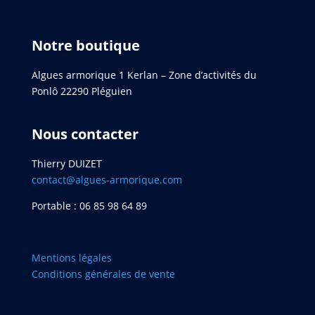
Notre boutique
Algues armorique 1 Kerlan – Zone d’activités du
Ponlô 22290 Pléguien
Nous contacter
Thierry DUIZET
contact@algues-armorique.com
Portable : 06 85 98 64 89
Mentions légales
Conditions générales de vente