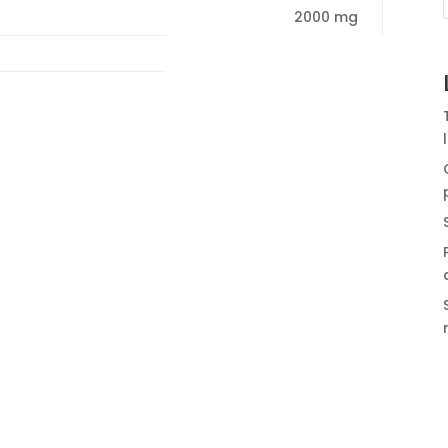
2000 mg