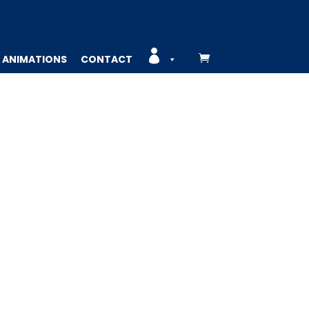

ANIMATIONS
CONTACT