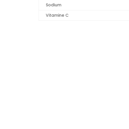
Sodium
Vitamine C