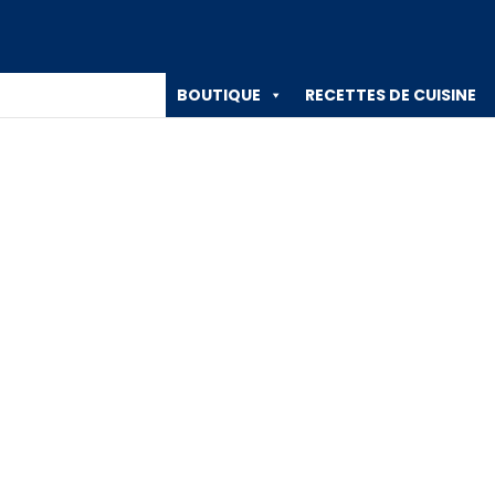
ES ALIMENTAIRES
BOUTIQUE
RECETTES DE CUISINE