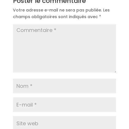
Poster le commentaire
Votre adresse e-mail ne sera pas publiée.
Les
champs obligatoires sont indiqués avec
*