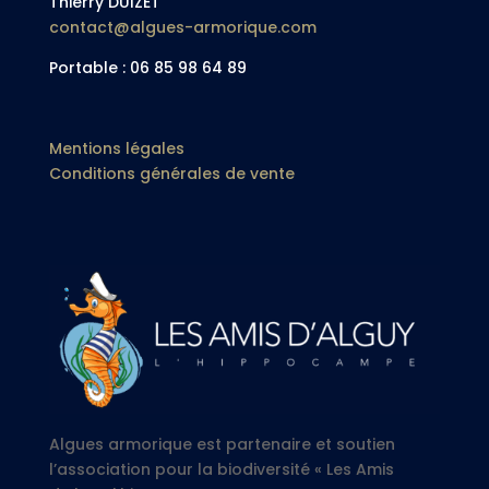
Thierry DUIZET
contact@algues-armorique.com
Portable : 06 85 98 64 89
Mentions légales
Conditions générales de vente
Algues armorique est partenaire et soutien
l’association pour la biodiversité « Les Amis