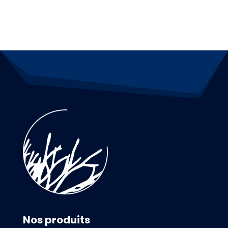
Nos produits