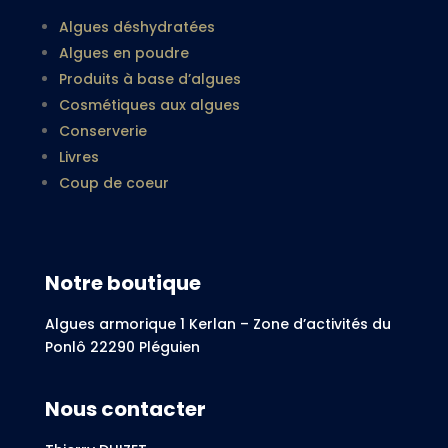
Algues déshydratées
Algues en poudre
Produits à base d’algues
Cosmétiques aux algues
Conserverie
Livres
Coup de coeur
Notre boutique
Algues armorique 1 Kerlan – Zone d’activités du
Ponlô 22290 Pléguien
Nous contacter