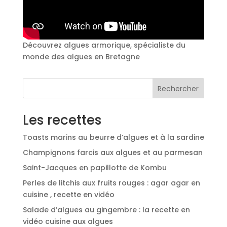
Découvrez algues armorique, spécialiste du
monde des algues en Bretagne
Rechercher
Les recettes
Toasts marins au beurre d’algues et à la sardine
Champignons farcis aux algues et au parmesan
Saint-Jacques en papillotte de Kombu
Perles de litchis aux fruits rouges : agar agar en
cuisine , recette en vidéo
Salade d’algues au gingembre : la recette en
vidéo cuisine aux algues