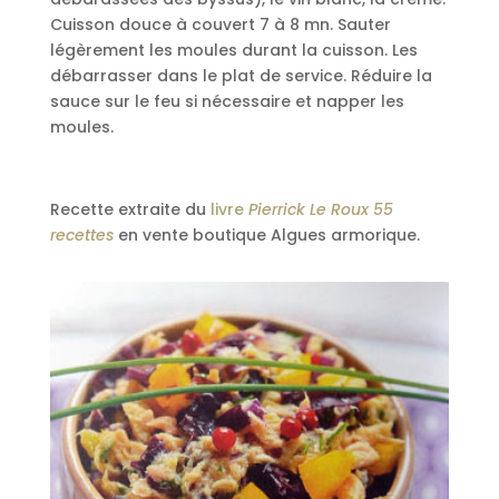
Cuisson douce à couvert 7 à 8 mn. Sauter
légèrement les moules durant la cuisson. Les
débarrasser dans le plat de service. Réduire la
sauce sur le feu si nécessaire et napper les
moules.
Recette extraite du
livre
Pierrick Le Roux 55
recettes
en vente boutique Algues armorique.