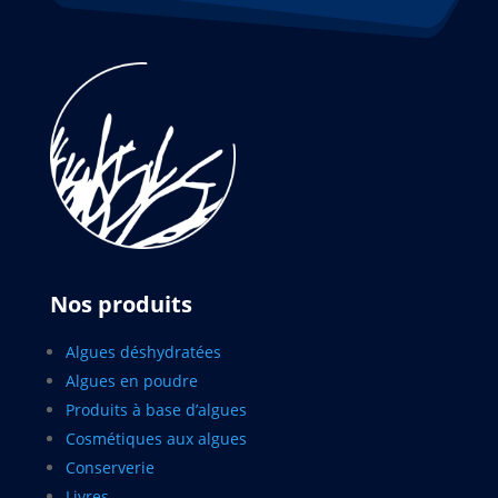
Nos produits
Algues déshydratées
Algues en poudre
Produits à base d’algues
Cosmétiques aux algues
Conserverie
Livres