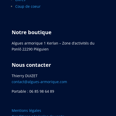
Coup de coeur
Notre boutique
Algues armorique 1 Kerlan – Zone d’activités du
Ponlô 22290 Pléguien
Nous contacter
Thierry DUIZET
contact@algues-armorique.com
Portable : 06 85 98 64 89
Mentions légales