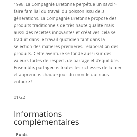
1998, La Compagnie Bretonne perpétue un savoir-
faire familial du travail du poisson issu de 3
générations. La Compagnie Bretonne propose des
produits traditionnels de très haute qualité mais
aussi des recettes innovantes et créatives, cela se
traduit dans le travail quotidien tant dans la
sélection des matières premières, l’élaboration des
produits. Cette aventure se fonde aussi sur des
valeurs fortes de respect, de partage et d’équilibre.
Ensemble, partageons toutes les richesses de la mer
et apprenons chaque jour du monde qui nous
entoure !
01/22
Informations
complémentaires
Poids