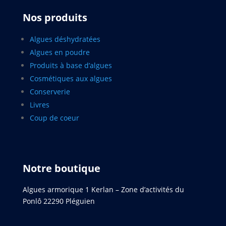
Nos produits
Algues déshydratées
Algues en poudre
Produits à base d’algues
Cosmétiques aux algues
Conserverie
Livres
Coup de coeur
Notre boutique
Algues armorique 1 Kerlan – Zone d’activités du
Ponlô 22290 Pléguien