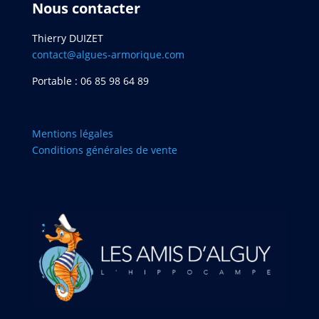
Nous contacter
Thierry DUIZET
contact@algues-armorique.com
Portable : 06 85 98 64 89
Mentions légales
Conditions générales de vente