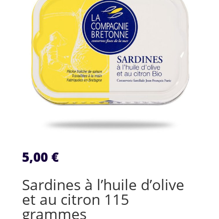
5,00
€
Sardines à l’huile d’olive
et au citron 115
grammes