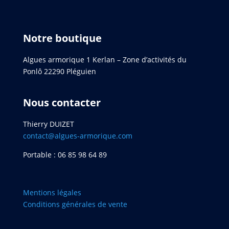
Notre boutique
Algues armorique 1 Kerlan – Zone d’activités du
Ponlô 22290 Pléguien
Nous contacter
Thierry DUIZET
contact@algues-armorique.com
Portable : 06 85 98 64 89
Mentions légales
Conditions générales de vente