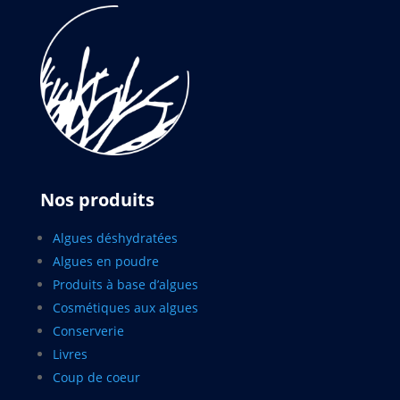
Nos produits
Algues déshydratées
Algues en poudre
Produits à base d’algues
Cosmétiques aux algues
Conserverie
Livres
Coup de coeur