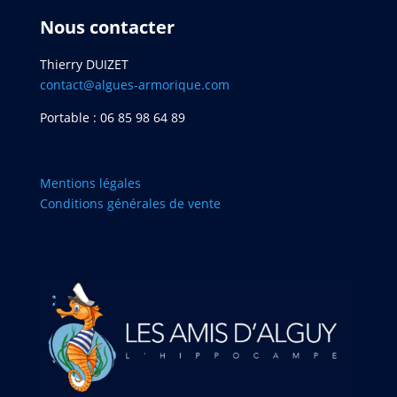
Nous contacter
Thierry DUIZET
contact@algues-armorique.com
Portable : 06 85 98 64 89
Mentions légales
Conditions générales de vente