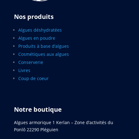
Nos produits
Algues déshydratées
Algues en poudre
Produits à base d’algues
Cosmétiques aux algues
Conserverie
Livres
Coup de coeur
Notre boutique
Algues armorique 1 Kerlan – Zone d’activités du
Ponlô 22290 Pléguien