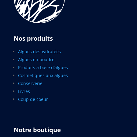
Nos produits
Algues déshydratées
Algues en poudre
Produits à base d’algues
Cosmétiques aux algues
Conserverie
Livres
Coup de coeur
Notre boutique