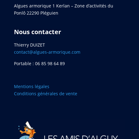
Algues armorique 1 Kerlan – Zone d’activités du
Ponlô 22290 Pléguien
Nous contacter
Thierry DUIZET
contact@algues-armorique.com
Portable : 06 85 98 64 89
Mentions légales
Conditions générales de vente