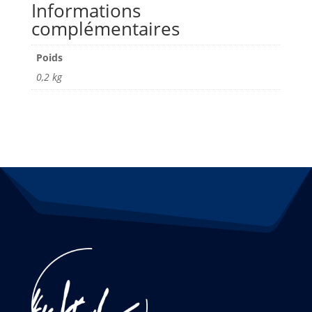
Informations
complémentaires
Poids
0,2 kg