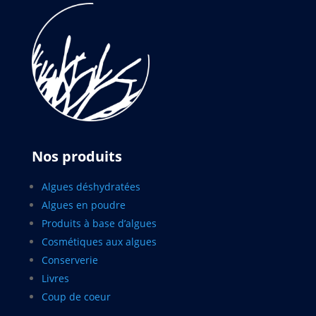
Nos produits
Algues déshydratées
Algues en poudre
Produits à base d’algues
Cosmétiques aux algues
Conserverie
Livres
Coup de coeur