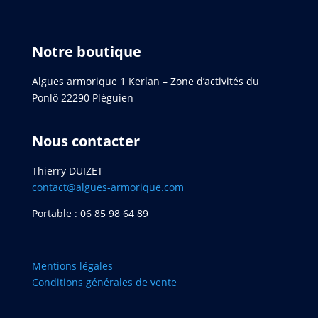
Notre boutique
Algues armorique 1 Kerlan – Zone d’activités du
Ponlô 22290 Pléguien
Nous contacter
Thierry DUIZET
contact@algues-armorique.com
Portable : 06 85 98 64 89
Mentions légales
Conditions générales de vente