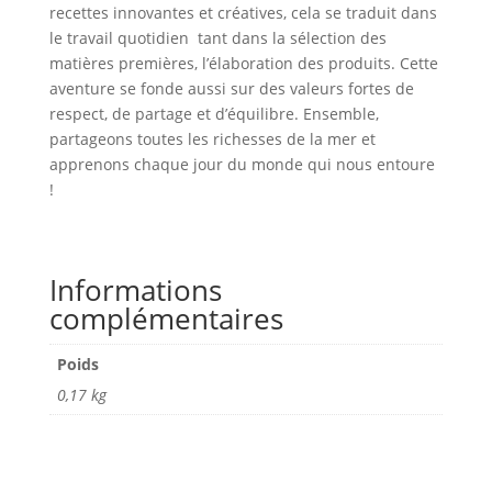
recettes innovantes et créatives, cela se traduit dans
le travail quotidien tant dans la sélection des
matières premières, l’élaboration des produits. Cette
aventure se fonde aussi sur des valeurs fortes de
respect, de partage et d’équilibre. Ensemble,
partageons toutes les richesses de la mer et
apprenons chaque jour du monde qui nous entoure
!
Informations
complémentaires
Poids
0,17 kg