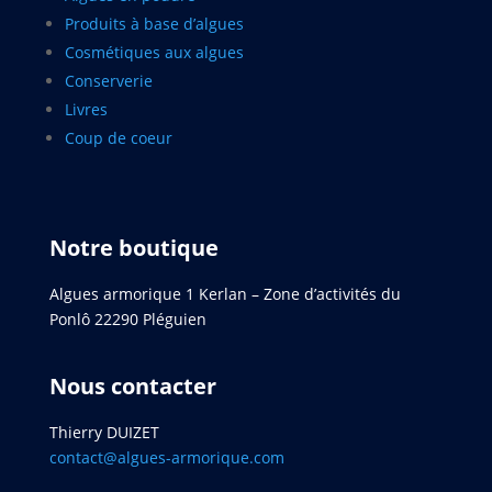
Produits à base d’algues
Cosmétiques aux algues
Conserverie
Livres
Coup de coeur
Notre boutique
Algues armorique 1 Kerlan – Zone d’activités du
Ponlô 22290 Pléguien
Nous contacter
Thierry DUIZET
contact@algues-armorique.com