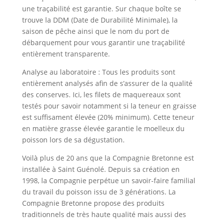
une traçabilité est garantie. Sur chaque boîte se
trouve la DDM (Date de Durabilité Minimale), la
saison de pêche ainsi que le nom du port de
débarquement pour vous garantir une traçabilité
entièrement transparente.
Analyse au laboratoire : Tous les produits sont
entièrement analysés afin de s’assurer de la qualité
des conserves. Ici, les filets de maquereaux sont
testés pour savoir notamment si la teneur en graisse
est suffisament élevée (20% minimum). Cette teneur
en matière grasse élevée garantie le moelleux du
poisson lors de sa dégustation.
Voilà plus de 20 ans que la Compagnie Bretonne est
installée à Saint Guénolé. Depuis sa création en
1998, la Compagnie perpétue un savoir-faire familial
du travail du poisson issu de 3 générations. La
Compagnie Bretonne propose des produits
traditionnels de très haute qualité mais aussi des