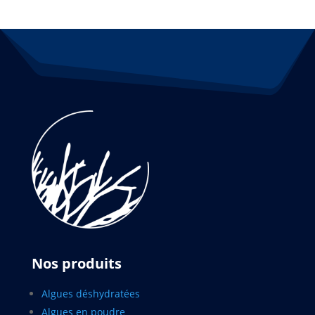
Nos produits
Algues déshydratées
Algues en poudre