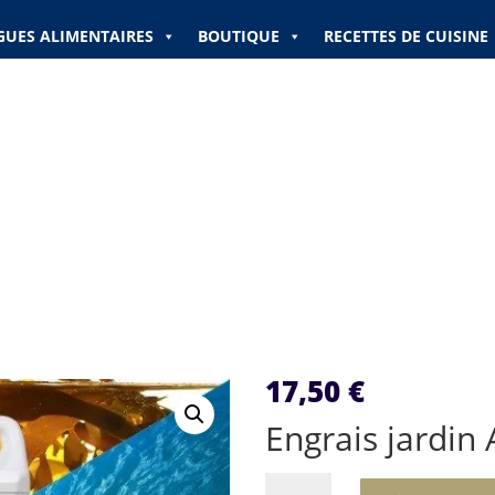
GUES ALIMENTAIRES
BOUTIQUE
RECETTES DE CUISINE
17,50
€
Engrais jardin
quantité