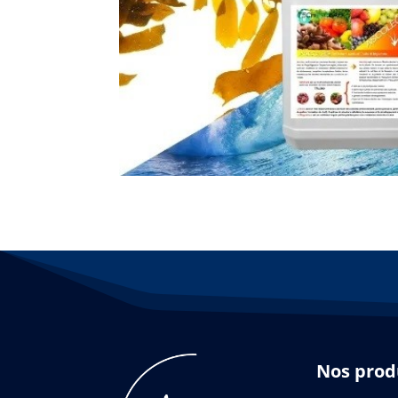
Nos prod