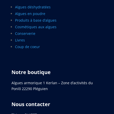
Algues déshydratées
Algues en poudre
Produits à base d’algues
Cosmétiques aux algues
Conserverie
Livres
Coup de coeur
Notre boutique
Algues armorique 1 Kerlan – Zone d’activités du
Ponlô 22290 Pléguien
Nous contacter