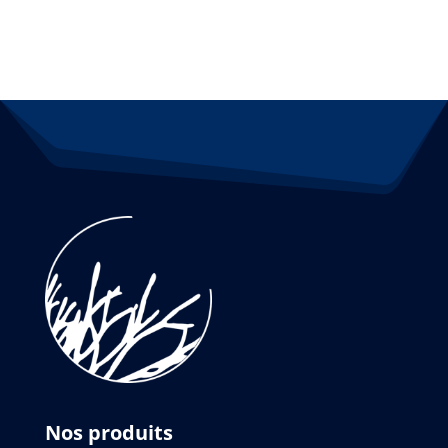
Nos produits