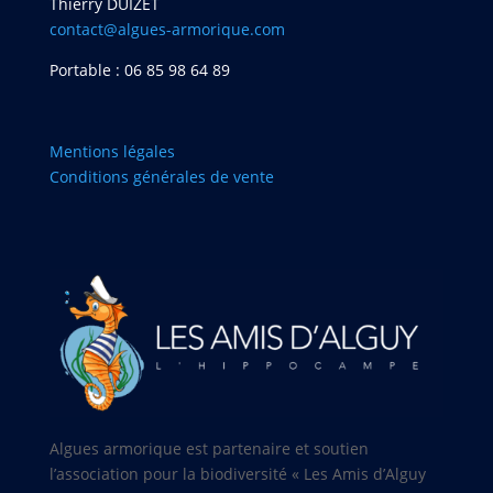
Thierry DUIZET
contact@algues-armorique.com
Portable : 06 85 98 64 89
Mentions légales
Conditions générales de vente
Algues armorique est partenaire et soutien
l’association pour la biodiversité « Les Amis d’Alguy