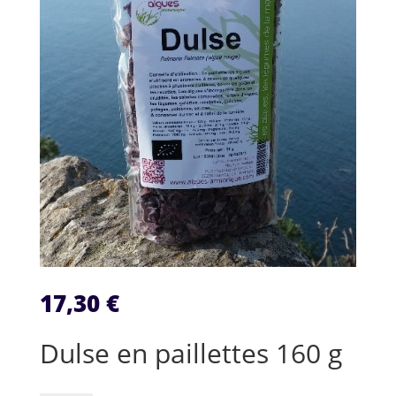
17,30
€
Dulse en paillettes 160 g