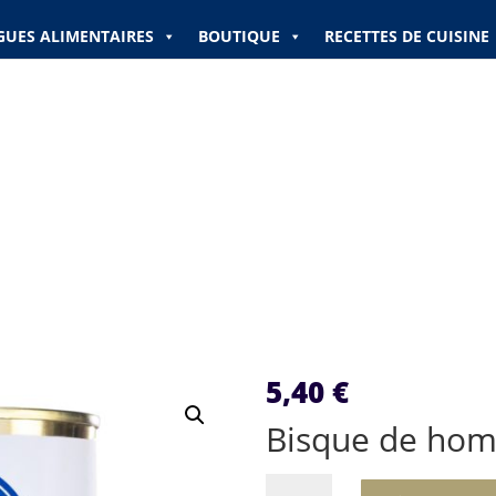
GUES ALIMENTAIRES
BOUTIQUE
RECETTES DE CUISINE
5,40
€
Bisque de hom
quantité