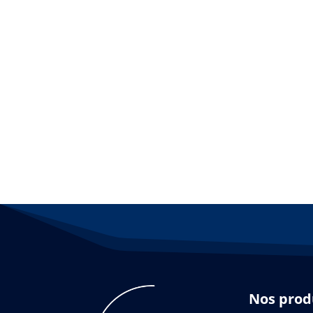
Nos prod