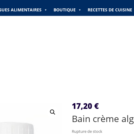
GUES ALIMENTAIRES
BOUTIQUE
RECETTES DE CUISINE
17,20
€
Bain crème al
Rupture de stock