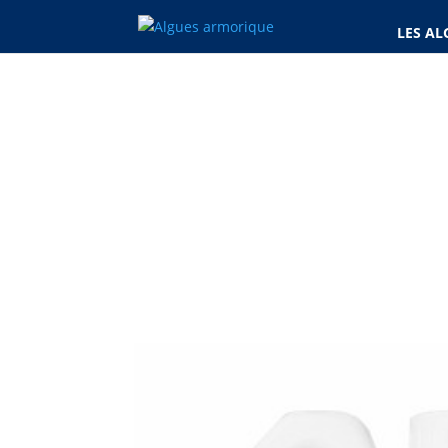
LES AL